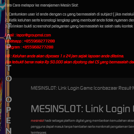
Tata Cara melapor ke manajemen Mesin Slot:
1. Cantumkan user id anda dengan cs yang bermasalah di subject ( jika melalui 
2. Ketik keluhan serta kronologi lengkap yang membuat anda tidak nyaman de
TAP TO OPEN
3. Kirimkan bukti screenshot pelayanan yang bermasalah ke salah satu kontak
Email :
lapor@groupmsl.com
Whatsapp : +855968277288
Telegram : +855968277288
NB : Keluhan anda akan diproses 1 x 24 jam sejak laporan anda diterima.
Jika terbukti benar maka Rp 50.000 akan dipotong dari CS yang bermasalah dan
MESINSLOT: Link Login Game Iconbazaar Result 
MESINSLOT: Link Login 
mesinslot
hadir sebagai platform digital yang memberikan kemudahan akses 
pengguna dapat masuk tanpa hambatan serta menikmati pengalaman bermain 
terintegrasi.