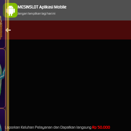
MESINSLOT Aplikasi Mobile
Jangan tampilkan lagi hari ini
Laporkan Keluhan Pelayanan dan Dapatkan langsung
Rp 50.000