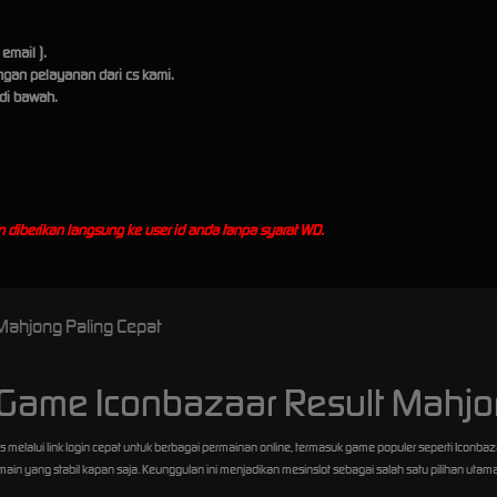
email ).
ngan pelayanan dari cs kami.
 di bawah.
 diberikan langsung ke user id anda tanpa syarat WD.
Mahjong Paling Cepat
Game Iconbazaar Result Mahjo
melalui link login cepat untuk berbagai permainan online, termasuk game populer seperti Iconba
yang stabil kapan saja. Keunggulan ini menjadikan mesinslot sebagai salah satu pilihan utama 