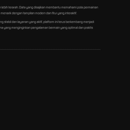
lebih terarah. Data yang disajikan membantu memahami pola permainan
enarik dengan tampilan modern dan fitur yang interaktif.
abil dan layanan yang aktif, platform ini terus berkembang menjadi
ngguna yang menginginkan pengalaman bermain yang optimal dan praktis