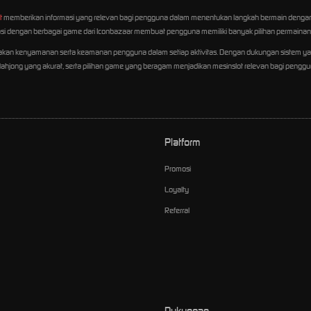
t
memberikan informasi yang relevan bagi pengguna dalam menentukan langkah bermain dengan 
grasi dengan berbagai game dari Iconbazaar membuat pengguna memiliki banyak pilihan permainan m
an kenyamanan serta keamanan pengguna dalam setiap aktivitas. Dengan dukungan sistem yang st
sult Mahjong yang akurat, serta pilihan game yang beragam menjadikan mesinslot relevan bagi pe
Platform
Promosi
Loyalty
Referral
Dukungan