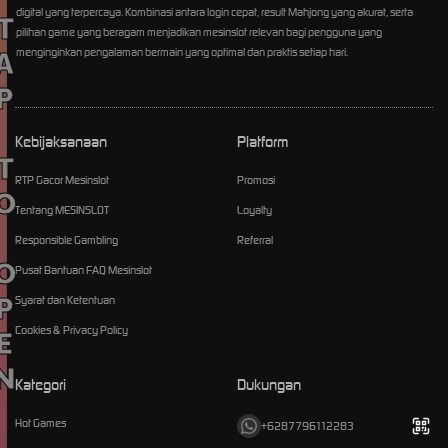
digital yang terpercaya. Kombinasi antara login cepat, result Mahjong yang akurat, serta
TO OPEN
pilihan game yang beragam menjadikan mesinslot relevan bagi pengguna yang
menginginkan pengalaman bermain yang optimal dan praktis setiap hari.
Kebijaksanaan
Platform
RTP Gacor Mesinslot
Promosi
Tentang MESINSLOT
Loyalty
Responsible Gambling
Referral
Pusat Bantuan FAQ Mesinslot
Syarat dan Ketentuan
Cookies & Privacy Policy
Kategori
Dukungan
Hot Games
+6287796112283