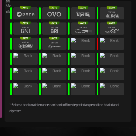
* Selama bank maintenance dan bank offline deposit dan penarikan tidak dapat
diproses