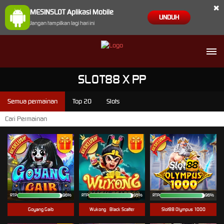
×
MESINSLOT Aplikasi Mobile
UNDUH
Jangan tampilkan lagi hari ini
SLOT88 X PP
Semua permainan
Top 20
Slots
RTP
96%
RTP
95%
RTP
96%
Goyang Gaib
Wukong - Black Scatter
Slot88 Olympus 1000