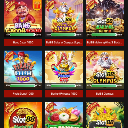
RTP
95%
RTP
95%
RTP
95%
Bang Gacor 1000
Slot88 Gates of Olympus Super Scatter
Slot88 Mahjong Wins 3 Black Scatter
RTP
97%
RTP
95%
RTP
97%
Pirate Quest 1000
Starlight Princess 1000
Slot88 Olympus