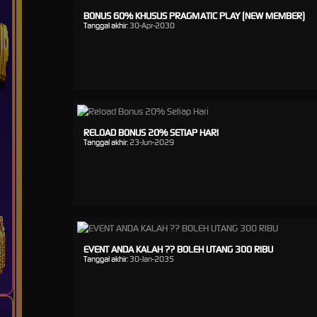
BONUS 60% KHUSUS PRAGMATIC PLAY (NEW MEMBER)
Tanggal akhir:
30-Apr-2030
RELOAD BONUS 20% SETIAP HARI
Tanggal akhir:
23-Jun-2029
EVENT ANDA KALAH ?? BOLEH UTANG 300 RIBU
Tanggal akhir:
30-Jan-2035