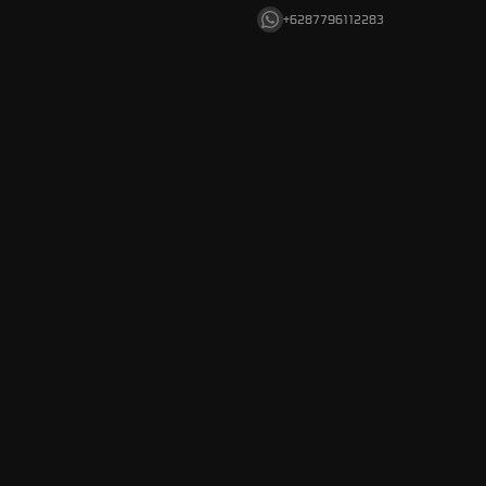
+6287796112283