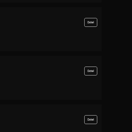
Detail
Detail
Detail