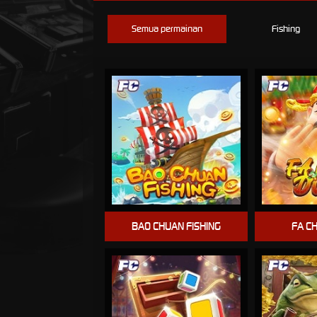
Semua permainan
Fishing
BAO CHUAN FISHING
FA C