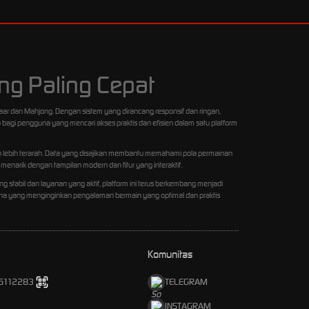
ng Paling Cepat
zaar dan Mahjong. Dengan sistem yang dirancang responsif dan ringan,
bagi pengguna yang mencari akses praktis dan efisien dalam satu platform
lebih terarah. Data yang disajikan membantu memahami pola permainan
enarik dengan tampilan modern dan fitur yang interaktif.
abil dan layanan yang aktif, platform ini terus berkembang menjadi
ngguna yang menginginkan pengalaman bermain yang optimal dan praktis
Komunitas
6112283
TELEGRAM
INSTAGRAM