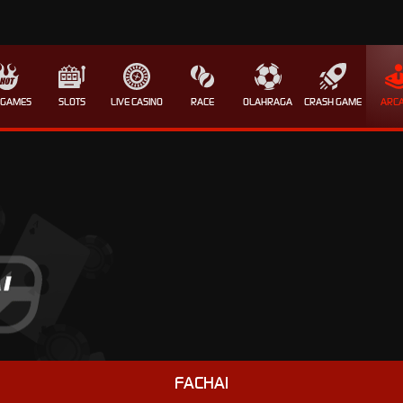
 GAMES
SLOTS
LIVE CASINO
RACE
OLAHRAGA
CRASH GAME
ARC
FACHAI