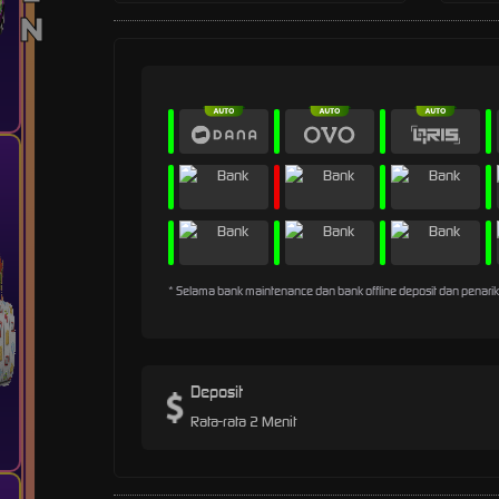
* Selama bank maintenance dan bank offline deposit dan penarik
Deposit
Rata-rata 2 Menit