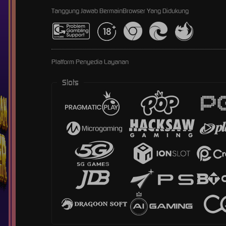
Tanggung Jawab Bermain
Browser Yang Didukung
Platform Penyedia Layanan
Slots