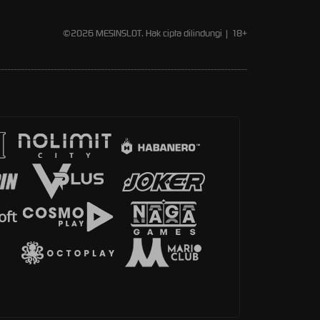
©2026 MESINSLOT. Hak cipta dilindungi | 18+