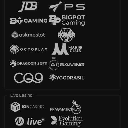
Live Casino