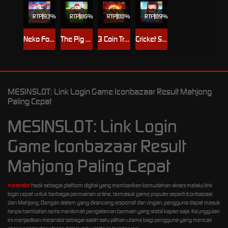
RTP
93%
RTP
86%
RTP
88%
RTP
89%
Neko Fortune
The Pig House
3 Coin Treasures
Cricket Sah 75
MESINSLOT: Link Login Game Iconbazaar Result Mahjong
Paling Cepat
MESINSLOT: Link Login
Game Iconbazaar Result
Mahjong Paling Cepat
mesinslot
hadir sebagai platform digital yang memberikan kemudahan akses melalui link
login cepat untuk berbagai permainan online, termasuk game populer seperti Iconbazaar
dan Mahjong. Dengan sistem yang dirancang responsif dan ringan, pengguna dapat masuk
tanpa hambatan serta menikmati pengalaman bermain yang stabil kapan saja. Keunggulan
ini menjadikan mesinslot sebagai salah satu pilihan utama bagi pengguna yang mencari