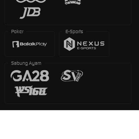
Poker
E-Sports
Sabung Ayam