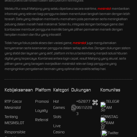
akses praktis dan efisien dalam satu platform terintegrasi.
Melalui fitur result Mahjong yang selalu diperbarui secara real-time,
mesinslot
memberikan
informasi yang relevan bagi pengguna dalam menentukan langkah bermain dengan lebih
terarah. Data yang disajikan membantu memahami pola permainan serta meningkatkan
peluang dalam meraih hasil maksimal. Selain itu, integrasi dengan berbagai game dari
Iconbazaar membuat pengguna memiliki banyak pilihan permainan menarik dengan
tampilan modern dan fitur yang interaktif.
Tidak hanya fokus pada akses dan variasi game,
mesinslot
juga mengutamakan
kenyamanan serta keamanan pengguna dalam setiap aktivitas. Dengan dukungan sistem
yang stabil dan layanan yang aktif, platform ini terus berkembang menjadi solusi hiburan
digital yang terpercaya. Kombinasi antara login cepat, result Mahjong yang akurat, serta
pilihan game yang beragam menjadikan mesinslot relevan bagi pengguna yang
menginginkan pengalaman bermain yang optimal dan praktis setiap hari.
Kebijaksanaan
Platform
Kategori
Dukungan
Komunitas
RTP Gacor
Promosi
Hot
+62877
TELEGR
Mesinslot
Games
9611228
AM
Loyalty
3
Tentang
Slots
INSTAG
Referral
MESINSLOT
RAM
Live
Responsible
Casino
Twitter