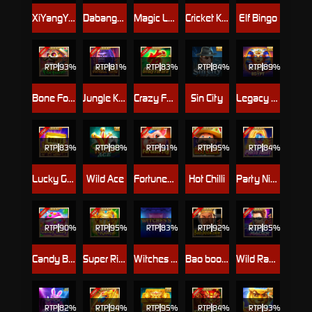
XiYangYang
Dabanggg
Magic Lamp
Cricket King 18
Elf Bingo
RTP
93%
RTP
81%
RTP
83%
RTP
84%
RTP
89%
Bone Fortune
Jungle King
Crazy FaFaFa
Sin City
Legacy of Egypt
RTP
83%
RTP
98%
RTP
91%
RTP
95%
RTP
84%
Lucky Goldbricks
Wild Ace
FortunePig
Hot Chilli
Party Night
RTP
90%
RTP
95%
RTP
83%
RTP
92%
RTP
85%
Candy Baby
Super Rich
Witches Night
Bao boon chin
Wild Racer
RTP
82%
RTP
94%
RTP
95%
RTP
84%
RTP
93%