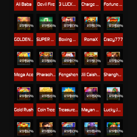
Ali Baba
Devil Fire
3 LUCKY LION
Charge Buffalo
Fortune Gems
RTP
85%
RTP
96%
RTP
83%
RTP
93%
RTP
98%
GOLDEN EMPIRE 2
SUPER MAHJONG
Boxing King
RomaX
Crazy777
RTP
98%
RTP
86%
RTP
87%
RTP
83%
RTP
82%
Mega Ace
Pharaoh Treasure
Fengshen
Jili Caishen
Shanghai Beauty
RTP
89%
RTP
95%
RTP
88%
RTP
90%
RTP
84%
Gold Rush
Coin Tree
Treasure Quest
Mayan Empire
Lucky Jaguar
RTP
92%
RTP
86%
RTP
93%
RTP
94%
RTP
87%