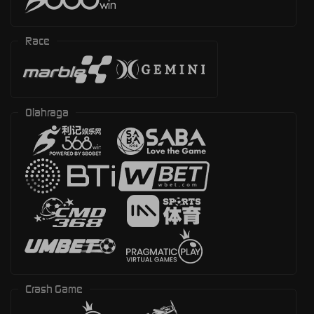
Race
Olahraga
Crash Game