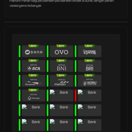
Platform Pilihan bagi perusahaan-perusahaan terbaik di dunia, dengan pilihan
variasi game terbanyak