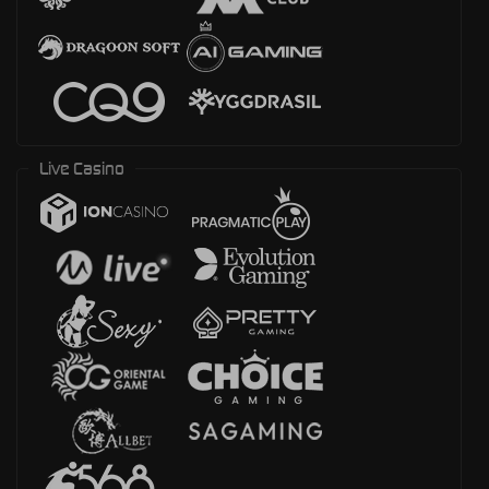
Live Casino