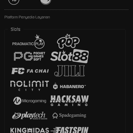
Platform Penyedia Layanan
Slots