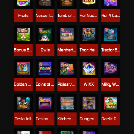
Fruits
Nexus Tombstone RIP
Tomb of Akhenaten
Hot Nudge
Hot 4 Cash
Bonus Bunnies
Owls
Manhattan Goes Wild
Thor: Hammer Time
Tractor Beam
Golden Genie And The Walking Wilds
Coins of Fortune
Pixies vs Pirates
WiXX
Milky Ways
Tesla Jolt
Casino Win Spin
Kitchen Drama: Sushi Mania
Dungeon Quest
Gaelic Gold