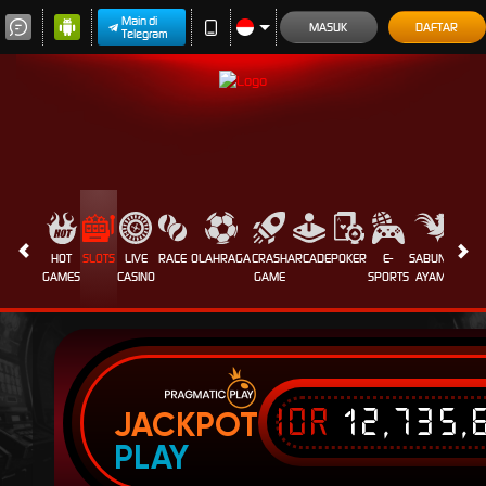
Main di
MASUK
DAFTAR
Telegram
HOT
SLOTS
LIVE
RACE
OLAHRAGA
CRASH
ARCADE
POKER
E-
SABUNG
PROM
GAMES
CASINO
GAME
SPORTS
AYAM
IDR
12,735,
JACKPOT
PLAY