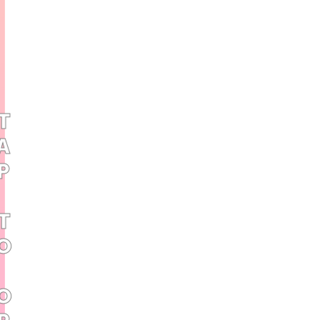
TO OPEN