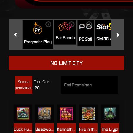
i
i
i
i
i
Facha
Fat Panda
Slot88 x PP
PG Soft
Pragmatic Play
NO LIMIT CITY
Semua
Top
Slots
permainan
20
Duck Hunters
Deadwood R.I.P
Kenneth Must Die
Fire in the Hole 3
The Crypt