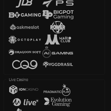
Live Casino