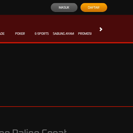
MASUK
DAFTAR
ADE
POKER
E-SPORTS
SABUNG AYAM
PROMOSI