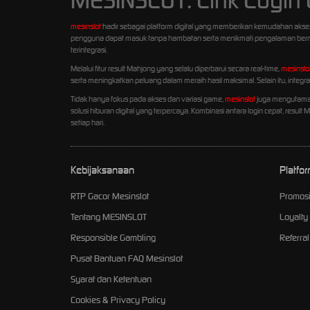
MESINSLOT: Link Login 
mesinslot
hadir sebagai platform digital yang memberikan kemudahan akses 
pengguna dapat masuk tanpa hambatan serta menikmati pengalaman bermain 
terintegrasi.
Melalui fitur result Mahjong yang selalu diperbarui secara real-time,
mesinslo
serta meningkatkan peluang dalam meraih hasil maksimal. Selain itu, inte
Tidak hanya fokus pada akses dan variasi game,
mesinslot
juga mengutamaka
solusi hiburan digital yang terpercaya. Kombinasi antara login cepat, re
setiap hari.
Kebijaksanaan
Platfo
RTP Gacor Mesinslot
Promos
Tentang MESINSLOT
Loyalty
Responsible Gambling
Referral
Pusat Bantuan FAQ Mesinslot
Syarat dan Ketentuan
Cookies & Privacy Policy