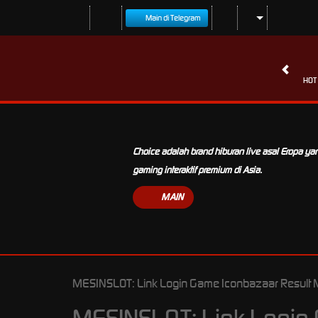
Main di Telegram
HOT
Choice adalah brand hiburan live asal Eropa y
gaming interaktif premium di Asia.
MAIN
MESINSLOT: Link Login Game Iconbazaar Result 